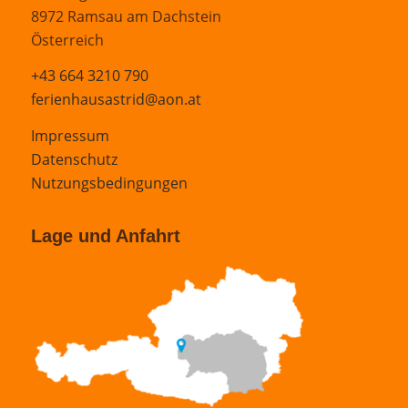
8972 Ramsau am Dachstein
Österreich
+43 664 3210 790
ferienhausastrid@aon.at
Impressum
Datenschutz
Nutzungsbedingungen
Lage und Anfahrt