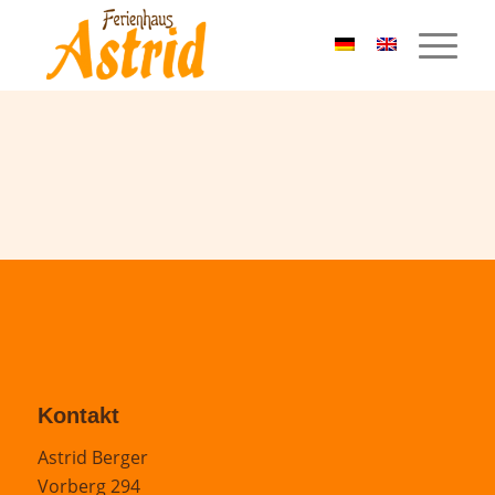
Kontakt
Astrid Berger
Vorberg 294