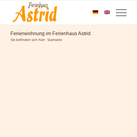
Ferienwohnung im Ferienhaus Astrid
Sie befinden sich hier:
Startseite
Ferienhaus
Astrid
Ramsau am Dachstein